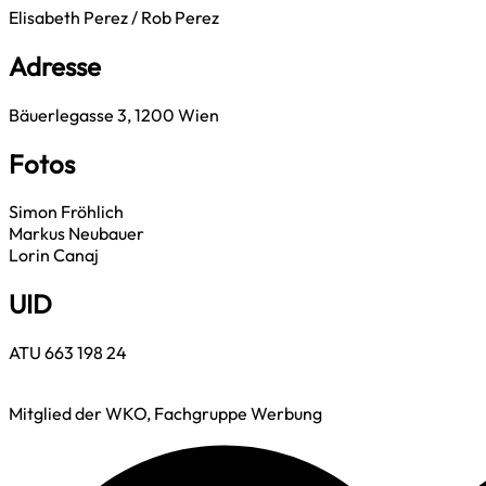
Elisabeth Perez / Rob Perez
Adresse
Bäuerlegasse 3, 1200 Wien
Fotos
Simon Fröhlich
Markus Neubauer
Lorin Canaj
UID
ATU 663 198 24
Mitglied der WKO, Fachgruppe Werbung